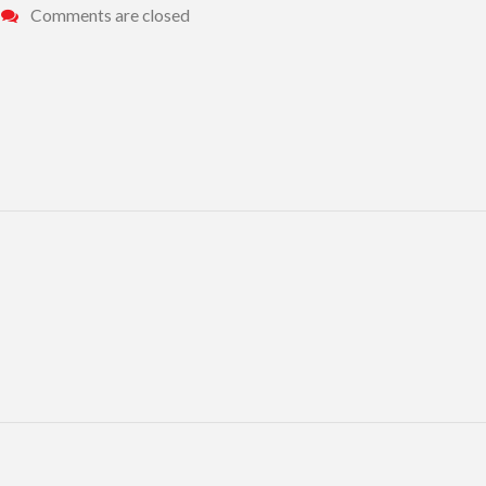
Comments are closed